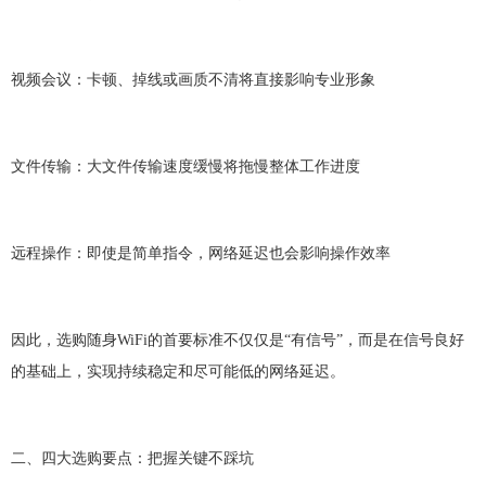
视频会议：卡顿、掉线或画质不清将直接影响专业形象
文件传输：大文件传输速度缓慢将拖慢整体工作进度
远程操作：即使是简单指令，网络延迟也会影响操作效率
因此，选购随身
WiFi的首要标准不仅仅是“有信号”，而是在信号良好
的基础上，实现持续稳定和尽可能低的网络延迟。
二、四大选购要点：把握关键不踩坑