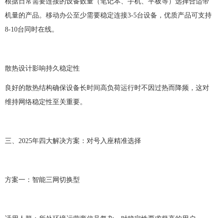
根据日常需要连接的设备数量（笔记本、手机、平板等）选择合适带
机量的产品。移动办公至少需要稳定连接
3-5台设备，优质产品可支持
8-10台同时在线。
散热设计影响持久稳定性
良好的散热结构确保设备长时间高负荷运行时不因过热而降频，这对
维持网络稳定性至关重要。
三、
2025年四大解决方案：对号入座精准选择
方案一：智能三网切换型