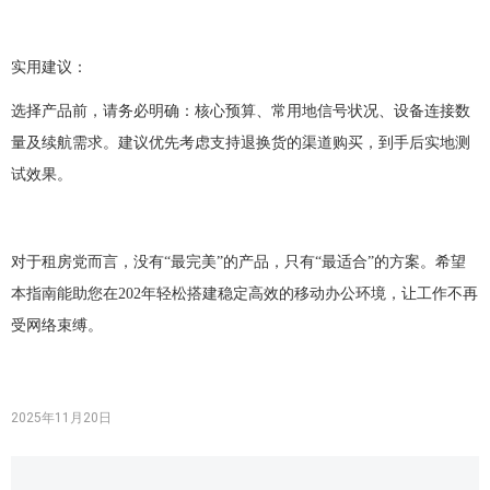
实用建议：
选择产品前，请务必明确：核心预算、常用地信号状况、设备连接数
量及续航需求。建议优先考虑支持退换货的渠道购买，到手后实地测
试效果。
对于租房党而言，没有
“最完美”的产品，只有“最适合”的方案。希望
本指南能助您在202年轻松搭建稳定高效的移动办公环境，让工作不再
受网络束缚。
2025年11月20日