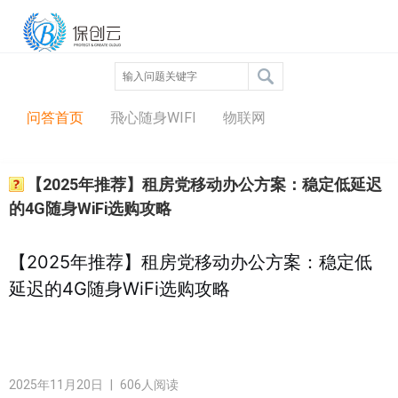
问答中心
问答首页
飛心随身WIFI
物联网
【2025年推荐】租房党移动办公方案：稳定低延迟
的4G随身WiFi选购攻略
【2025年推荐】租房党移动办公方案：稳定低
延迟的4G随身WiFi选购攻略
2025年11月20日
|
606人阅读