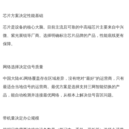
芯片方案决定性能基础
芯片是设备的核心大脑。目前主流且可靠的中高端芯片主要来自中兴
微、紫光展锐等厂商。选择明确标注芯片品牌的产品，性能底线更有
保障。
网络选择决定信号质量
中国大陆
4G网络覆盖存在区域差异，没有绝对“最好”的运营商，只有
最适合当地信号的运营商。最优方案是选择支持三网智能切换的产
品，能自动检测并连接最优网络，从根本上解决信号盲区问题。
带机量决定办公规模