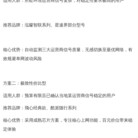
适用人群：所处环境运营商信号复杂，对稳定性要求极高的用户
推荐品牌：泓曚智联系列、星速界部分型号
核心优势：自动监测三大运营商信号质量，无感切换至最优网络，有
效规避单网波动风险
方案二：极致性价比型
适用人群：预算有限且已确认当地某运营商信号稳定的用户
推荐品牌：飛心经典款、酷派随行系列
核心优势：采用成熟芯片方案，专注核心上网功能，百元价位带来稳
定体验