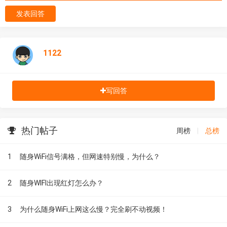
发表回答
1122
写回答
热门帖子
周榜
|
总榜
1
随身WiFi信号满格，但网速特别慢，为什么？
2
随身WIFI出现红灯怎么办？
3
为什么随身WiFi上网这么慢？完全刷不动视频！