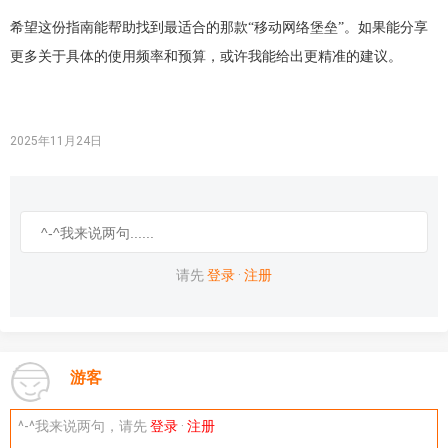
希望这份指南能帮助找到最适合的那款
“移动网络堡垒”。如果能分享
更多关于具体的使用频率和预算，或许我能给出更精准的建议。
2025年11月24日
请先
登录
·
注册
游客
^-^我来说两句，请先
登录
·
注册