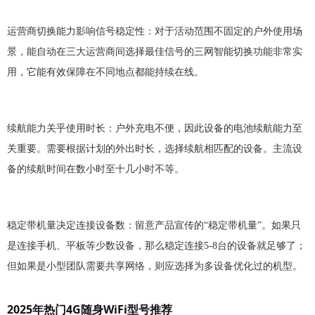
运营商切换能力影响信号稳定性：对于活动范围不固定的户外使用场
景，能自动在三大运营商间选择最佳信号的三网智能切换功能非常实
用，它能有效保障在不同地点都能持续在线。
续航能力关乎使用时长：户外充电不便，因此设备的电池续航能力至
关重要。需要根据计划的外出时长，选择续航相匹配的设备。主流设
备的续航时间在数小时至十几小时不等。
稳定带机量决定连接设备数：留意产品宣传的
“稳定带机量”。如果只
是连接手机、平板等少数设备，那么稳定连接5-8台的设备就足够了；
但如果是小型团队需要共享网络，则应选择为多设备优化过的机型。
2025年热门4G随身WiFi型号推荐