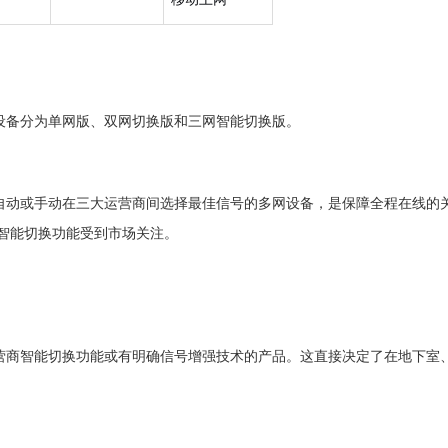
设备分为单网版、双网切换版和三网智能切换版。
自动或手动在三大运营商间选择最佳信号的多网设备，是保障全程在线的
智能切换功能受到市场关注。
营商智能切换功能或有明确信号增强技术的产品。这直接决定了在地下室