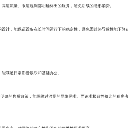
、高速流量、限速规则都明确标出的服务，避免后续的隐形消费。
的设计，能保证设备在长时间运行下的稳定性，避免因过热导致性能下降
、能满足日常影音娱乐和基础办公。
和明确的售后政策，能保障过渡期的网络需求。而追求极致性价比的租房