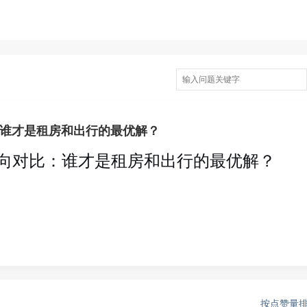
比：谁才是租房和出行的最优解？
Fi横向对比：谁才是租房和出行的最优解？
按点赞量