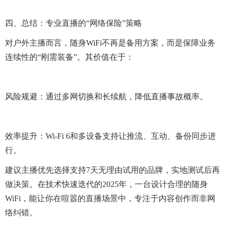
四、总结：专业直播的“网络保险”策略
对户外主播而言，随身WiFi不再是备用方案，而是保障业务
连续性的“刚需装备”。其价值在于：
风险规避：通过多网切换和长续航，降低直播事故概率。
效率提升：Wi-Fi 6和多设备支持让推流、互动、备份同步进
行。
建议主播优先选择支持7天无理由试用的品牌，实地测试后再
做决策。在技术快速迭代的2025年，一台设计合理的随身
WiFi，能让你在喧嚣的直播场景中，专注于内容创作而非网
络纠错。