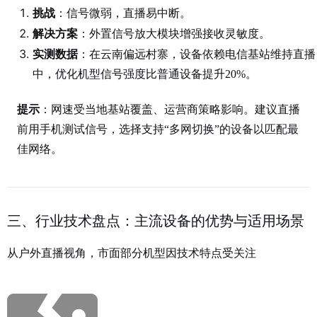
挑战
：信号微弱，直播易中断。
解决方案
：外置信号放大模块增强接收灵敏度。
实测数据
：在云南偏远村寨，设备依赖电信基站维持直播，
中，优化机型信号强度比普通设备提升20%
。
提示
：网速受当地基站覆盖、运营商策略影响。建议直播
前用手机测试信号，选择支持“多网切换”的设备以匹配最
佳网络。
三、行业技术盘点：主流设备的优势与适用场景
从户外直播视角，市面部分机型因技术特点受关注