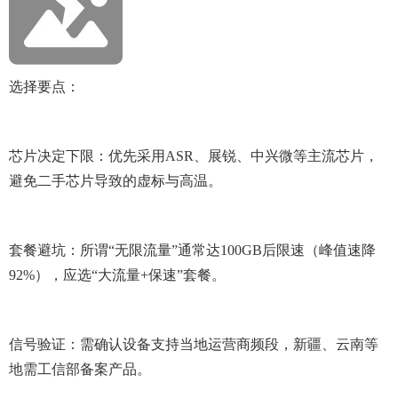
选择要点：
芯片决定下限：优先采用ASR、展锐、中兴微等主流芯片，
避免二手芯片导致的虚标与高温。
套餐避坑：所谓“无限流量”通常达100GB后限速（峰值速降
92%），应选“大流量+保速”套餐。
信号验证：需确认设备支持当地运营商频段，新疆、云南等
地需工信部备案产品。