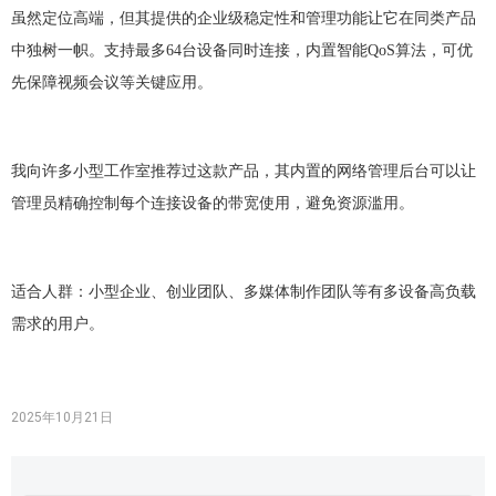
虽然定位高端，但其提供的企业级稳定性和管理功能让它在同类产品
中独树一帜。支持最多
64台设备同时连接，内置智能QoS算法，可优
先保障视频会议等关键应用。
我向许多小型工作室推荐过这款产品，其内置的网络管理后台可以让
管理员精确控制每个连接设备的带宽使用，避免资源滥用。
适合人群：小型企业、创业团队、多媒体制作团队等有多设备高负载
需求的用户。
2025年10月21日