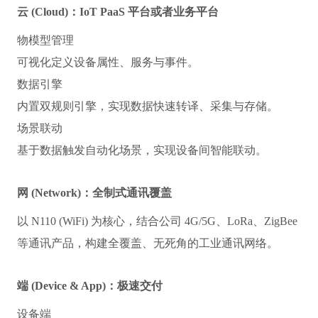
云 (Cloud)：IoT PaaS 平台或者业务平台
物模型管理
可视化定义设备属性、服务与事件。
数据引擎
内置双规则引擎，实现数据快速转译、采集与存储。
场景联动
基于数据触发自动化场景，实现设备间智能联动。
网 (Network)：全制式通讯覆盖
以 N110 (WiFi) 为核心，结合公司 4G/5G、LoRa、ZigBee 
等通讯产品，构建全覆盖、无死角的工业通讯网络。
端 (Device & App)：极速交付
设备端