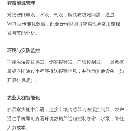
智慧能源管理
对接智能电表、水表、气表，解决布线难问题。通过 
WiFi 回传能耗数据，配合云端规则引擎实现异常用能报
警与节能分析。
环境与安防监控
连接温湿度传感器、烟雾报警器、门禁控制器。一旦数据
超标立即通过小程序推送报警信息，并联动其他设备（如
开启排风扇）。
农
业大棚智能化
在温室大棚中部署，连接土壤传感器与灌溉控制器。农户
通过手机即可查看环境数据并远程控制卷帘、水泵，降低
人力成本。