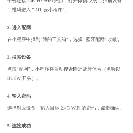
手机连接 2.4GHz WiFi 热点，打开微信/支付宝扫描设备
二维码进入 "IOT 云小程序"。
2. 进入配网
在小程序中找到"我的工具箱"，选择 "蓝牙配网" 功能。
3. 搜索设备
点击"配网"，小程序将自动搜索附近蓝牙信号（名称以 
BLEW 开头）。
4. 输入密码
选择对应设备，输入目标 2.4G WiFi 的密码，点击确认。
5. 连接成功