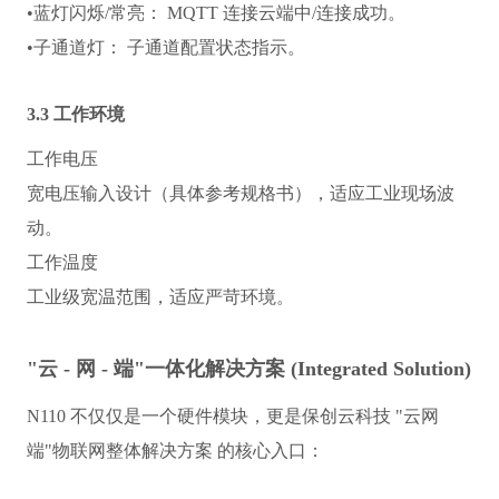
•
蓝灯闪烁/常亮：
 MQTT 连接云端中/连接成功。
•
子通道灯：
 子通道配置状态指示。
3.3 工作环境
工作电压
宽电压输入设计（具体参考规格书），适应工业现场波
动。
工作温度
工业级宽温范围，适应严苛环境。
"云 - 网 - 端"一体化解决方案 (Integrated Solution)
N110 不仅仅是一个硬件模块，更是保创云科技 
"云网
端"物联网整体解决方案
 的核心入口：