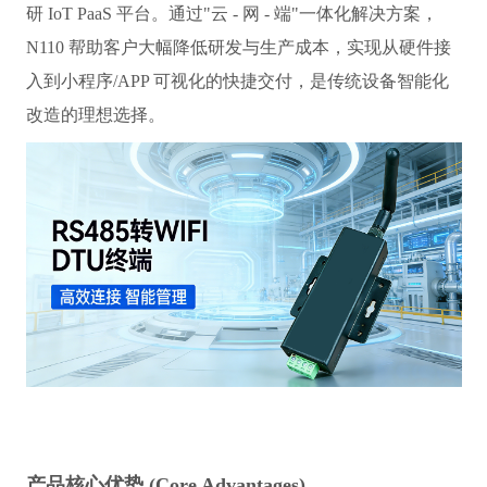
研 IoT PaaS 平台。通过"云 - 网 - 端"一体化解决方案，
N110 帮助客户大幅降低研发与生产成本，实现从硬件接
入到小程序/APP 可视化的快捷交付，是传统设备智能化
改造的理想选择。
产品核心优势 (Core Advantages)