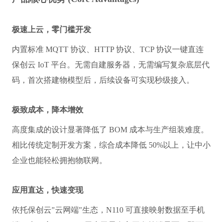
极速上云，零门槛开发
内置标准 MQTT 协议、HTTP 协议、TCP 协议一键直连
保创云 IoT 平台。无需自建服务器，无需编写复杂底层代
码，首次搭建物模型后，后续设备可实现秒级接入。
极致成本，降本增效
高度集成的设计显著降低了 BOM 成本与生产组装难度。
相比传统定制开发方案，综合成本降低 50%以上，让中小
企业也能轻松拥抱物联网。
应用直达，快速变现
依托保创云"云网端"生态，N110 可直接映射数据至手机