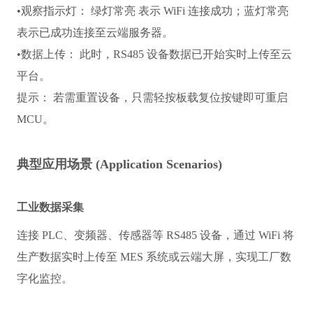
•
观察指示灯：
 绿灯常亮 表示 WiFi 连接成功；蓝灯常亮 
表示已成功连接至云端服务器。
•
数据上传：
 此时，RS485 设备数据已开始实时上传至云
平台。
提示：
 若需重置设备，只需轻按板载复位按键即可重启 
MCU。
典型应用场景 (Application Scenarios)
工业数据采集
连接 PLC、变频器、传感器等 RS485 设备，通过 WiFi 将
生产数据实时上传至 MES 系统或云端大屏，实现工厂数
字化监控。