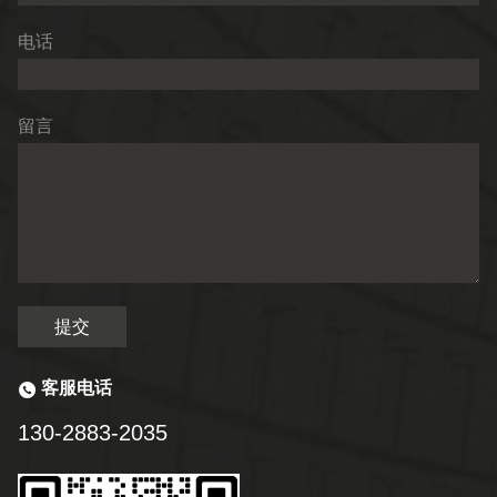
电话
留言
提交
客服电话
130-2883-2035