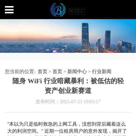
您当前的位置:
首页
>
首页
>
新闻中心
>
行业新闻
随身 WiFi 行业暗藏暴利：被低估的轻
资产创业新赛道
发布时间：2025-07-23 10:03:17
“本以为只是临时救急的上网工具，没想到背后藏着这么
大的利润空间。” 近期一位租房用户的意外发现，揭开了