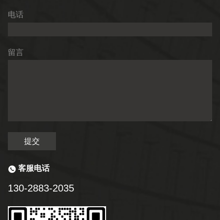
电话
留言
提交
客服电话
130-2883-2035